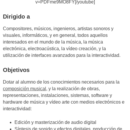
v=PDFme9MO8FY[/youtube]
Dirigido a
Compositores, músicos, ingenieros, artistas sonoros y
visuales, informáticos, y en general, todos aquellos
interesados en el mundo de la música, la música
electrónica, electroacústica, la vídeo creación, y la
utilización de interfaces avanzados para la interactividad.
Objetivos
Dotar al alumno de los conocimientos necesarios para la
composición musical
, y la realización de obras,
representaciones, instalaciones, sistemas, software y
hardware de música y vídeo arte con medios electrónicos e
interactividad:
Edición y masterización de audio digital
Síntesis de sonido y efectos digitales, producción de