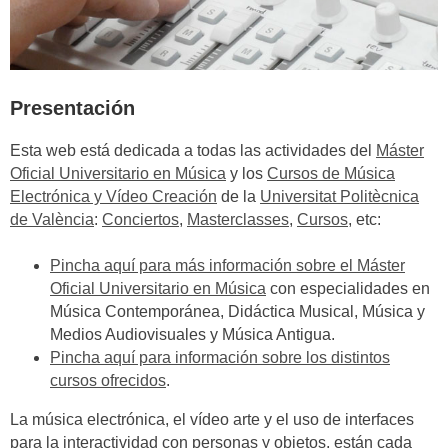
Presentación
Esta web está dedicada a todas las actividades del
Máster
Oficial Universitario en Música
y los
Cursos de Música
Electrónica y Vídeo Creación
de la
Universitat Politècnica
de València
:
Conciertos
,
Masterclasses
,
Cursos
, etc:
Pincha aquí para más información sobre el Máster
Oficial Universitario en Música
con especialidades en
Música Contemporánea, Didáctica Musical, Música y
Medios Audiovisuales y Música Antigua.
Pincha aquí para información sobre los distintos
cursos ofrecidos
.
La música electrónica, el vídeo arte y el uso de interfaces
para la interactividad con personas y objetos, están cada