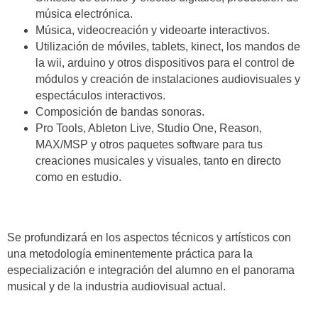
música electrónica.
Música, videocreación y videoarte interactivos.
Utilización de móviles, tablets, kinect, los mandos de
la wii, arduino y otros dispositivos para el control de
módulos y creación de instalaciones audiovisuales y
espectáculos interactivos.
Composición de bandas sonoras.
Pro Tools, Ableton Live, Studio One, Reason,
MAX/MSP y otros paquetes software para tus
creaciones musicales y visuales, tanto en directo
como en estudio.
Se profundizará en los aspectos técnicos y artísticos con
una metodología eminentemente práctica para la
especialización e integración del alumno en el panorama
musical y de la industria audiovisual actual.