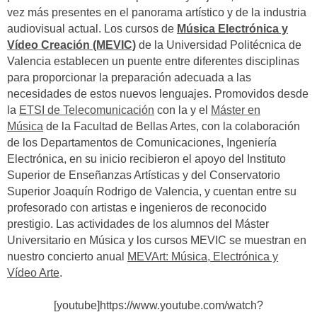
vez más presentes en el panorama artístico y de la industria
audiovisual actual. Los cursos de
Música Electrónica y
Vídeo Creación (MEVIC)
de la Universidad Politécnica de
Valencia establecen un puente entre diferentes disciplinas
para proporcionar la preparación adecuada a las
necesidades de estos nuevos lenguajes. Promovidos desde
la
ETSI de Telecomunicación
con la y el
Máster en
Música
de la Facultad de Bellas Artes, con la colaboración
de los Departamentos de Comunicaciones, Ingeniería
Electrónica, en su inicio recibieron el apoyo del Instituto
Superior de Enseñanzas Artísticas y del Conservatorio
Superior Joaquín Rodrigo de Valencia, y cuentan entre su
profesorado con artistas e ingenieros de reconocido
prestigio. Las actividades de los alumnos del Máster
Universitario en Música y los cursos MEVIC se muestran en
nuestro concierto anual
MEVArt: Música, Electrónica y
Vídeo Arte
.
[youtube]https://www.youtube.com/watch?