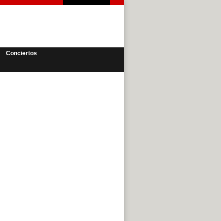
Conciertos