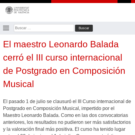
Saltar
al
contenido
Buscar:
El maestro Leonardo Balada
cerró el III curso internacional
de Postgrado en Composición
Musical
El pasado 1 de julio se clausuró el III Curso internacional de
Postgrado en Composición Musical, impertido por el
Maestro Leonardo Balada. Como en las dos convocatorias
anteriores, los resultados no pudieron ser más satisfactorios
y la valoración final más positiva. El curso ha tenido lugar