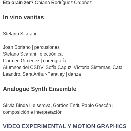
Eta orain zer?
Ohiana Rodríguez Ordoñez
In vino vanitas
Stefano Scarani
Joan Soriano | percusiones
Stefano Scarani | electrónica
Carmen Giménez | coreografía
Alumnos del CSDV: Sofía Capuz, Victoria Sisternas, Cata
Leandro, Sara Arthur-Paratley | danza
Analogue Synth Ensemble
Silvia Binda Heiserova, Gordon Endt, Pablo Gascón |
composición e interpretación
VIDEO EXPERIMENTAL Y MOTION GRAPHICS