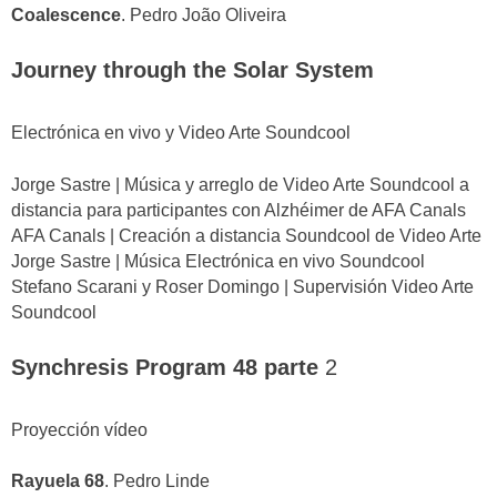
Coalescence
. Pedro João Oliveira
Journey through the Solar System
Electrónica en vivo y Video Arte Soundcool
Jorge Sastre | Música y arreglo de Video Arte Soundcool a
distancia para participantes con Alzhéimer de AFA Canals
AFA Canals | Creación a distancia Soundcool de Video Arte
Jorge Sastre | Música Electrónica en vivo Soundcool
Stefano Scarani y Roser Domingo | Supervisión Video Arte
Soundcool
Synchresis Program 48 parte
2
Proyección vídeo
Rayuela 68
. Pedro Linde