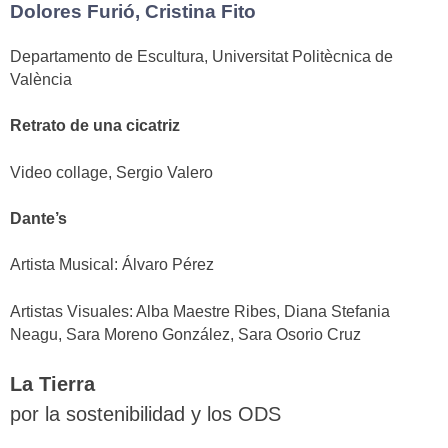
Dolores Furió, Cristina Fito
Departamento de Escultura, Universitat Politècnica de
València
Retrato de una cicatriz
Video collage, Sergio Valero
Dante’s
Artista Musical: Álvaro Pérez
Artistas Visuales: Alba Maestre Ribes, Diana Stefania
Neagu, Sara Moreno González, Sara Osorio Cruz
La Tierra
por la sostenibilidad y los ODS