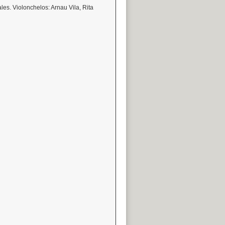
les. Violonchelos: Arnau Vila, Rita