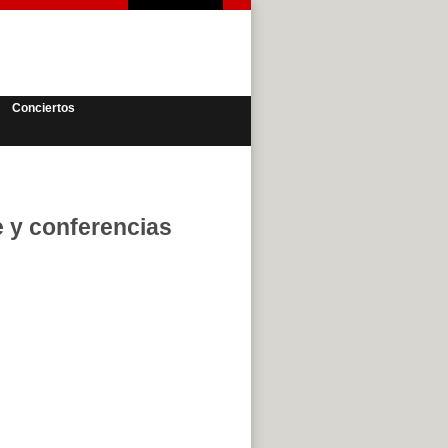
Conciertos
e y conferencias