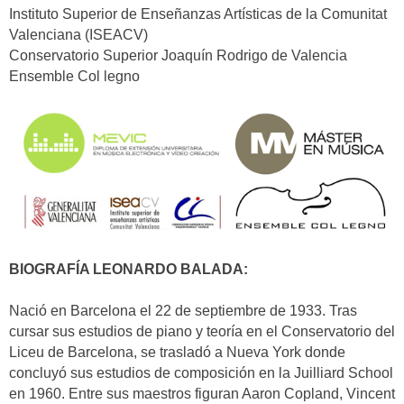
Instituto Superior de Enseñanzas Artísticas de la Comunitat
Valenciana (ISEACV)
Conservatorio Superior Joaquín Rodrigo de Valencia
Ensemble Col legno
BIOGRAFÍA LEONARDO BALADA:
Nació en Barcelona el 22 de septiembre de 1933. Tras
cursar sus estudios de piano y teoría en el Conservatorio del
Liceu de Barcelona, se trasladó a Nueva York donde
concluyó sus estudios de composición en la Juilliard School
en 1960. Entre sus maestros figuran Aaron Copland, Vincent