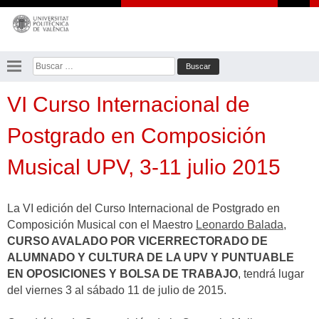
Saltar
al
contenido
Buscar:
VI Curso Internacional de
Postgrado en Composición
Musical UPV, 3-11 julio 2015
La VI edición del Curso Internacional de Postgrado en
Composición Musical con el Maestro
Leonardo Balada
,
CURSO AVALADO POR VICERRECTORADO DE
ALUMNADO Y CULTURA DE LA UPV Y PUNTUABLE
EN OPOSICIONES Y BOLSA DE TRABAJO
, tendrá lugar
del viernes 3 al sábado 11 de julio de 2015.