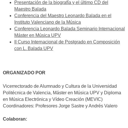
Presentación de la biografía y el último CD del
Maestro Balada
Conferencia del Maestro Leonardo Balada en el
Instituto Valenciano de la Música
Conferencia Leonardo Balada Seminario Internacional
Máster en Música UPV
II Curso Internacional de Postgrado en Composición
con L. Balada UPV
ORGANIZADO POR
Vicerrectorado de Alumnado y Cultura de la Universidad
Politécnica de Valencia, Máster en Música UPV y Diploma
en Música Electrónica y Vídeo Creación (MEVIC)
Coordinadores: Profesores Jorge Sastre y Andrés Valero
Colaboran: