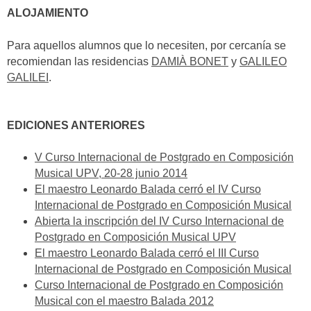
ALOJAMIENTO
Para aquellos alumnos que lo necesiten, por cercanía se
recomiendan las residencias
DAMIÀ BONET
y
GALILEO
GALILEI
.
EDICIONES ANTERIORES
V Curso Internacional de Postgrado en Composición
Musical UPV, 20-28 junio 2014
El maestro Leonardo Balada cerró el IV Curso
Internacional de Postgrado en Composición Musical
Abierta la inscripción del IV Curso Internacional de
Postgrado en Composición Musical UPV
El maestro Leonardo Balada cerró el III Curso
Internacional de Postgrado en Composición Musical
Curso Internacional de Postgrado en Composición
Musical con el maestro Balada 2012