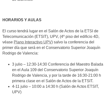
HORARIOS Y AULAS
El curso tendrá lugar en el Salón de Actos de la ETSI de
Telecomunicación (ETSIT), UPV, (4º piso del edificio 4D,
véase
Plano Interactivo UPV
) salvo la conferencia del
primer día que será en el Conservatorio Superior Joaquín
Rodrigo de Valencia:
3 julio – 12:30-14:30 Conferencia del Maestro Balada
en el Aula 109 del Conservatorio Superior Joaquín
Rodrigo de Valencia, y por la tarde de 16:30-21:00 h
primera clase en el Salón de Actos de la ETSIT.
4-11 julio – 10:00 a 14:30 h (Salón de Actos ETSIT,
UPV)