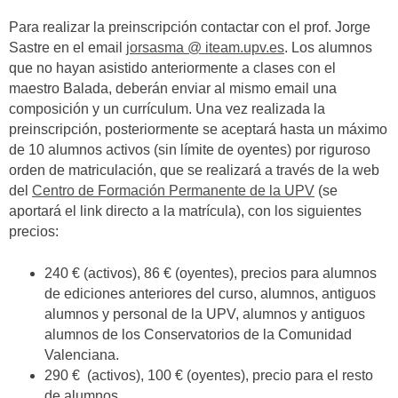
Para realizar la preinscripción contactar con el prof. Jorge
Sastre en el email
jorsasma @ iteam.upv.es
. Los alumnos
que no hayan asistido anteriormente a clases con el
maestro Balada, deberán enviar al mismo email una
composición y un currículum. Una vez realizada la
preinscripción, posteriormente se aceptará hasta un máximo
de 10 alumnos activos (sin límite de oyentes) por riguroso
orden de matriculación, que se realizará a través de la web
del
Centro de Formación Permanente de la UPV
(se
aportará el link directo a la matrícula), con los siguientes
precios:
240 € (activos), 86 € (oyentes), precios para alumnos
de ediciones anteriores del curso, alumnos, antiguos
alumnos y personal de la UPV, alumnos y antiguos
alumnos de los Conservatorios de la Comunidad
Valenciana.
290 € (activos), 100 € (oyentes), precio para el resto
de alumnos.