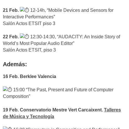
21 Feb.
12-14h, “Mobile Devices and Sensors for
Interactive Performances”
Salón Actos ETSIT piso 3
22 Feb.
12:30-14:30, “AUDACITY: An Inside Story of
World’s Most Popular Audio Editor”
Salón Actos ETSIT, piso 3
Además:
16 Feb. Berklee Valencia
15:00 “The Past, Present and Future of Computer
Composition”
19 Feb. Conservatorio Mestre Vert Carcaixent.
Talleres
de Música y Tecnología