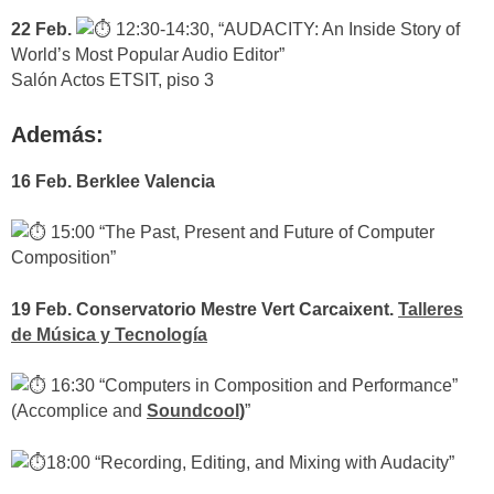
22 Feb.
12:30-14:30, “AUDACITY: An Inside Story of
World’s Most Popular Audio Editor”
Salón Actos ETSIT, piso 3
Además:
16 Feb. Berklee Valencia
15:00 “The Past, Present and Future of Computer
Composition”
19 Feb. Conservatorio Mestre Vert Carcaixent.
Talleres
de Música y Tecnología
16:30 “Computers in Composition and Performance”
(Accomplice and
Soundcool
)
”
18:00 “Recording, Editing, and Mixing with Audacity”