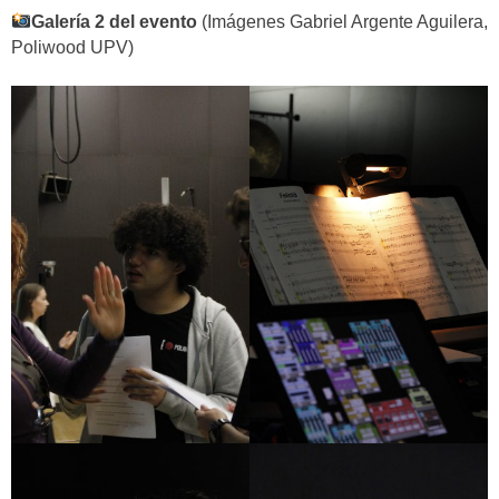
Galería 2 del evento
(Imágenes Gabriel Argente Aguilera,
Poliwood UPV)