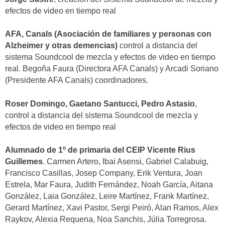
efectos de video en tiempo real
AFA, Canals (Asociación de familiares y personas con
Alzheimer y otras demencias)
control a distancia del
sistema Soundcool de mezcla y efectos de video en tiempo
real. Begoña Faura (Directora AFA Canals) y Arcadi Soriano
(Presidente AFA Canals) coordinadores.
Roser Domingo, Gaetano Santucci, Pedro Astasio
,
control a distancia del sistema Soundcool de mezcla y
efectos de video en tiempo real
Alumnado de 1º de primaria del CEIP Vicente Rius
Guillemes
. Carmen Artero, Ibai Asensi, Gabriel Calabuig,
Francisco Casillas, Josep Company, Erik Ventura, Joan
Estrela, Mar Faura, Judith Fernández, Noah García, Aitana
González, Laia González, Leire Martínez, Frank Martínez,
Gerard Martínez, Xavi Pastor, Sergi Peiró, Alan Ramos, Alex
Raykov, Alexia Requena, Noa Sanchis, Júlia Torregrosa.