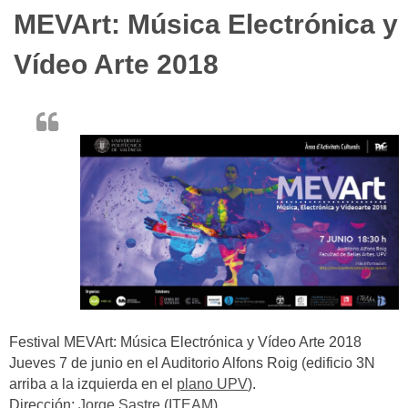
MEVArt: Música Electrónica y
Vídeo Arte 2018
Festival MEVArt: Música Electrónica y Vídeo Arte 2018
Jueves 7 de junio en el Auditorio Alfons Roig (edificio 3N
arriba a la izquierda en el
plano UPV
).
Dirección:
Jorge Sastre
(
ITEAM
)