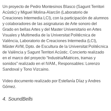
Un proyecto de Pedro Montesinos Blasco (Sagunt Territori
Acústic) y Miguel Molina-Alarcón (Laboratorio de
Creaciones Intermedia LCI), con la participación de alumnos
y colaboradores de las asignaturas de Arte sonoro del
Grado en bellas Artes y del Master Universitario en Artes
Vsuales y Multimedia de la Universitat Politècnica de
València, Laboratorio de Creaciones Intermedia (LCI),
Máster AVM, Dpto. de Escultura de la Universitat Politècnica
de València y Sagunt Territori Acústic. Concierto realizado
en el marco del proyecto “Industria/Matrices, tramas y
sonidos” realizado en el IVAM., Responsables: Lorenzo
Sandoval y Tono Vizcaino.
Video documento realizado por Estefanía Díaz y Andres
Gómez.
4. SoundBells