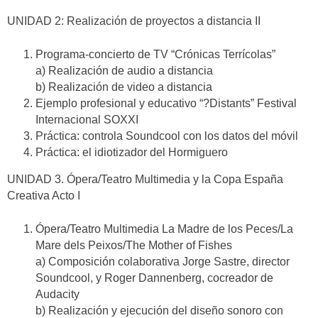
UNIDAD 2: Realización de proyectos a distancia II
Programa-concierto de TV “Crónicas Terrícolas”
a) Realización de audio a distancia
b) Realización de video a distancia
Ejemplo profesional y educativo “?Distants” Festival
Internacional SOXXI
Práctica: controla Soundcool con los datos del móvil
Práctica: el idiotizador del Hormiguero
UNIDAD 3. Ópera/Teatro Multimedia y la Copa España
Creativa Acto I
Ópera/Teatro Multimedia La Madre de los Peces/La
Mare dels Peixos/The Mother of Fishes
a) Composición colaborativa Jorge Sastre, director
Soundcool, y Roger Dannenberg, cocreador de
Audacity
b) Realización y ejecución del diseño sonoro con