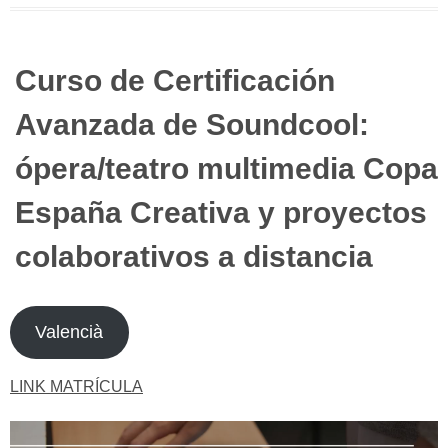
Curso de Certificación
Avanzada de Soundcool:
ópera/teatro multimedia Copa
España Creativa y proyectos
colaborativos a distancia
Valencià
LINK MATRÍCULA