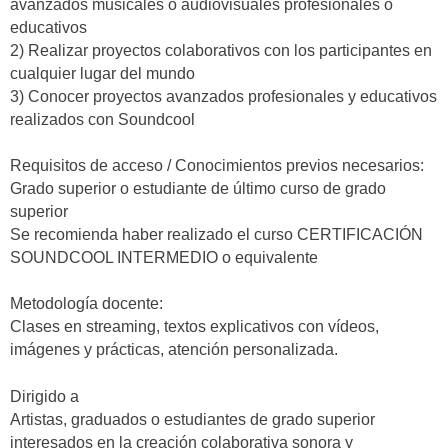
avanzados musicales o audiovisuales profesionales o
educativos
2) Realizar proyectos colaborativos con los participantes en
cualquier lugar del mundo
3) Conocer proyectos avanzados profesionales y educativos
realizados con Soundcool
Requisitos de acceso / Conocimientos previos necesarios:
Grado superior o estudiante de último curso de grado
superior
Se recomienda haber realizado el curso CERTIFICACIÓN
SOUNDCOOL INTERMEDIO o equivalente
Metodología docente:
Clases en streaming, textos explicativos con vídeos,
imágenes y prácticas, atención personalizada.
Dirigido a
Artistas, graduados o estudiantes de grado superior
interesados en la creación colaborativa sonora y