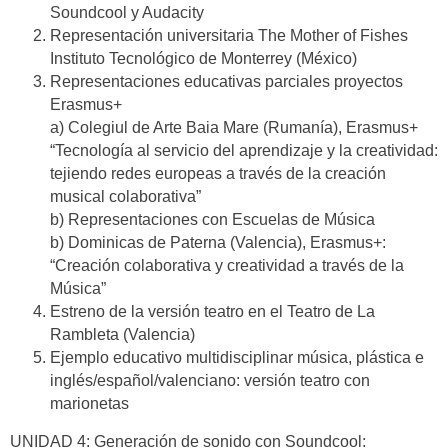
Soundcool y Audacity
Representación universitaria The Mother of Fishes
Instituto Tecnológico de Monterrey (México)
Representaciones educativas parciales proyectos
Erasmus+
a) Colegiul de Arte Baia Mare (Rumanía), Erasmus+
“Tecnología al servicio del aprendizaje y la creatividad:
tejiendo redes europeas a través de la creación
musical colaborativa”
b) Representaciones con Escuelas de Música
b) Dominicas de Paterna (Valencia), Erasmus+:
“Creación colaborativa y creatividad a través de la
Música”
Estreno de la versión teatro en el Teatro de La
Rambleta (Valencia)
Ejemplo educativo multidisciplinar música, plástica e
inglés/español/valenciano: versión teatro con
marionetas
UNIDAD 4: Generación de sonido con Soundcool: