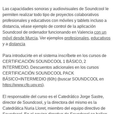
Las capacidades sonoras y audiovisuales de Soundcool le
permiten realizar todo tipo de proyectos colaborativos
profesionales y educativos con móviles y tablets incluso a
distancia, véase ejemplo de control de la aplicación
Soundcool de ordenador funcionando en Valencia
con un
móvil desde Murcia
. Ver ejemplos
profesionales
,
educativos
y a
distancia
Para introducirte en el sistema inscríbete en los cursos de
CERTIFICACIÓN SOUNDCOOL 1 BÁSICO, 2
INTERMEDIO. Descuentos adicionales en los cursos
CERTIFICACIÓN SOUNDCOOL PACK
BÁSICO+INTERMEDIO (60h) (buscar SOUNDCOOL en
https://www.cfp.upv.es
).
El responsable del curso es el Catedrático Jorge Sastre,
director de Soundcool, y la directora del mismo es la
Catedrática Nuria Lloret, miembro del equipo directivo de