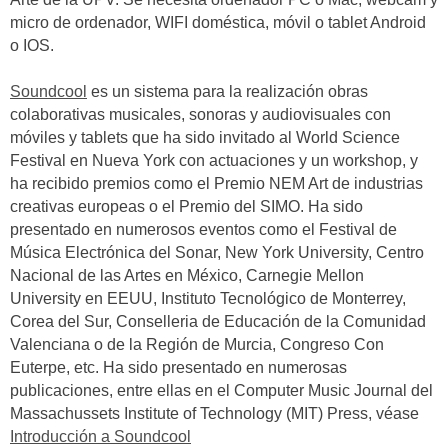
micro de ordenador, WIFI doméstica, móvil o tablet Android
o IOS.
Soundcool
es un sistema para la realización obras
colaborativas musicales, sonoras y audiovisuales con
móviles y tablets que ha sido invitado al World Science
Festival en Nueva York con actuaciones y un workshop, y
ha recibido premios como el Premio NEM Art de industrias
creativas europeas o el Premio del SIMO. Ha sido
presentado en numerosos eventos como el Festival de
Música Electrónica del Sonar, New York University, Centro
Nacional de las Artes en México, Carnegie Mellon
University en EEUU, Instituto Tecnológico de Monterrey,
Corea del Sur, Conselleria de Educación de la Comunidad
Valenciana o de la Región de Murcia, Congreso Con
Euterpe, etc. Ha sido presentado en numerosas
publicaciones, entre ellas en el Computer Music Journal del
Massachussets Institute of Technology (MIT) Press, véase
Introducción a Soundcool