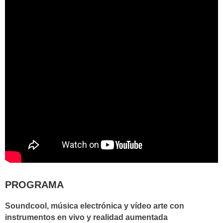
PROGRAMA
Soundcool, música electrónica y vídeo arte con
instrumentos en vivo y realidad aumentada