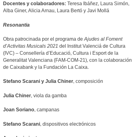
Docentes y colaboradores:
Teresa Ibáñez, Laura Simón,
Alba Giner, Alicia Arnau, Laura Bertó y Javi Mollá
Resonantia
Obra patrocinada por el programa de
Ajudes al Foment
d’Activitas Musicals 2021
del Institut Valenciá de Cultura
(IVC) – Consellería d’Educació, Cultura i Esport de la
Generalitat Valenciana (FAM-COM-21), con la colaboración
de Caixabank y la Fundación La Caixa.
Stefano Scarani y Julia Chiner
, composición
Julia Chiner
, viola da gamba
Joan Soriano
, campanas
Stefano Scarani
, dispositivos electrónicos