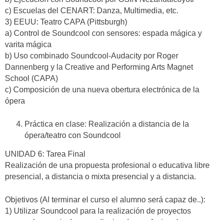
c) Escuelas del CENART: Danza, Multimedia, etc.
3) EEUU: Teatro CAPA (Pittsburgh)
a) Control de Soundcool con sensores: espada mágica y
varita mágica
b) Uso combinado Soundcool-Audacity por Roger
Dannenberg y la Creative and Performing Arts Magnet
School (CAPA)
c) Composición de una nueva obertura electrónica de la
ópera
Práctica en clase: Realización a distancia de la
ópera/teatro con Soundcool
UNIDAD 6: Tarea Final
Realización de una propuesta profesional o educativa libre
presencial, a distancia o mixta presencial y a distancia.
Objetivos (Al terminar el curso el alumno será capaz de..):
1) Utilizar Soundcool para la realización de proyectos