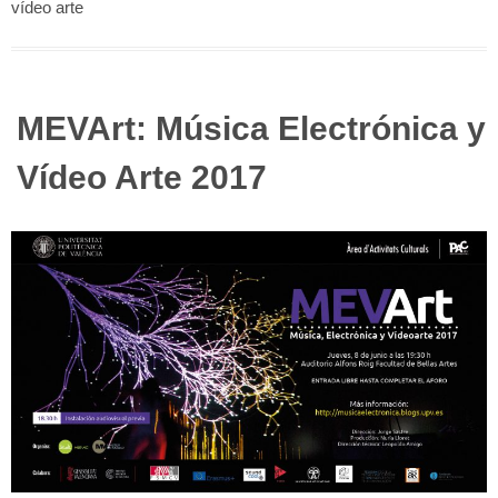
vídeo arte
MEVArt: Música Electrónica y
Vídeo Arte 2017