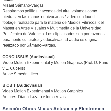
Misael Sámano-Vargas
Respiramos polillas, nacemos del aire, volamos como
piedras en las manos equivocadas / video con found
footage, realizado para la materia de Medios Fílmicos, del
Master en Artes Visuales y Multimedia de la Universidad
Politécnica de Valencia. Los clips usados son por razones
puramente culturales y educativas. El audio es original,
realizado por Sámano-Vargas.
CONCUSSUS (Audiovisual)
Video Motion Experimental y Motion Graphics (Prof. D. Furió
y E. Cubells)
Autor: Simeón Llicer
BIOBIT (Audiovisual)
Video Motion Experimental y Motion Graphics
Autores: Diana Lázaro e Inma Vivas
Sección Obras Mixtas Acústica y Electrónica