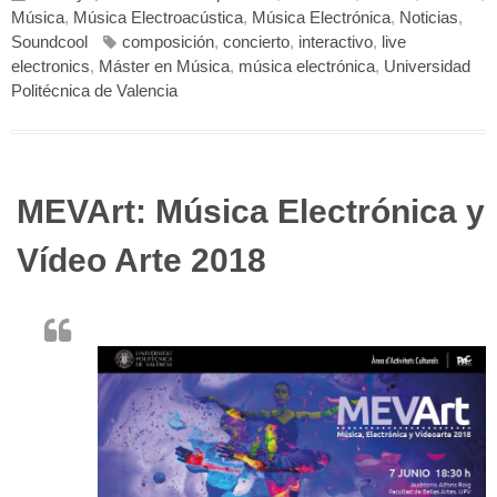
Música
,
Música Electroacústica
,
Música Electrónica
,
Noticias
,
Soundcool
composición
,
concierto
,
interactivo
,
live
electronics
,
Máster en Música
,
música electrónica
,
Universidad
Politécnica de Valencia
MEVArt: Música Electrónica y
Vídeo Arte 2018