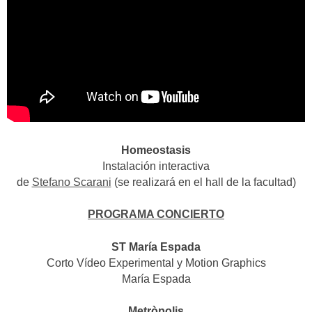
Homeostasis
Instalación interactiva
de
Stefano Scarani
(se realizará en el hall de la facultad)
PROGRAMA CONCIERTO
ST María Espada
Corto Vídeo Experimental y Motion Graphics
María Espada
Metròpolis