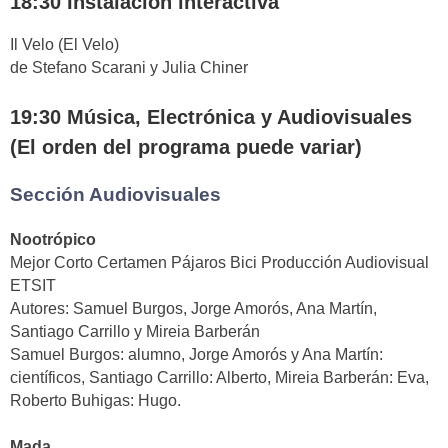
18:30 Instalación interactiva
Il Velo (El Velo)
de Stefano Scarani y Julia Chiner
19:30 Música, Electrónica y Audiovisuales
(El orden del programa puede variar)
Sección Audiovisuales
Nootrópico
Mejor Corto Certamen Pájaros Bici Producción Audiovisual
ETSIT
Autores: Samuel Burgos, Jorge Amorós, Ana Martín,
Santiago Carrillo y Mireia Barberán
Samuel Burgos: alumno, Jorge Amorós y Ana Martín:
científicos, Santiago Carrillo: Alberto, Mireia Barberán: Eva,
Roberto Buhigas: Hugo.
Mada