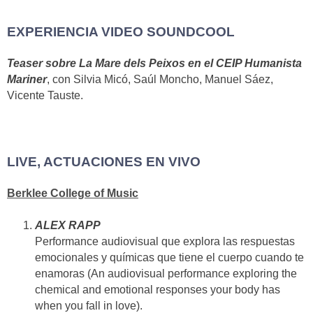
EXPERIENCIA VIDEO SOUNDCOOL
Teaser sobre La Mare dels Peixos en el CEIP Humanista
Mariner
, con Silvia Micó, Saúl Moncho, Manuel Sáez,
Vicente Tauste.
LIVE, ACTUACIONES EN VIVO
Berklee College of Music
ALEX RAPP
Performance audiovisual que explora las respuestas
emocionales y químicas que tiene el cuerpo cuando te
enamoras (An audiovisual performance exploring the
chemical and emotional responses your body has
when you fall in love).