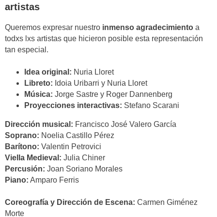
artistas
Queremos expresar nuestro
inmenso agradecimiento
a
todxs lxs artistas que hicieron posible esta representación
tan especial.
Idea original:
Nuria Lloret
Libreto:
Idoia Uribarri y Nuria Lloret
Música:
Jorge Sastre y Roger Dannenberg
Proyecciones interactivas:
Stefano Scarani
Dirección musical:
Francisco José Valero García
Soprano:
Noelia Castillo Pérez
Barítono:
Valentin Petrovici
Viella Medieval:
Julia Chiner
Percusión:
Joan Soriano Morales
Piano:
Amparo Ferris
Coreografía y Dirección de Escena:
Carmen Giménez
Morte