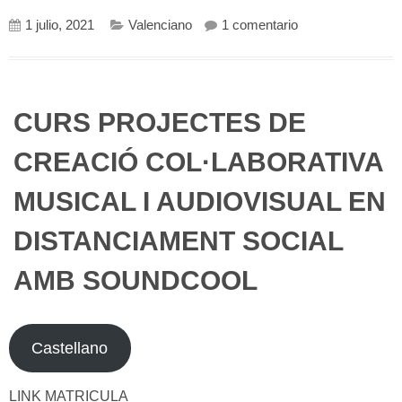
en Certificació S
1 julio, 2021
Valenciano
1 comentario
CURS PROJECTES DE
CREACIÓ COL·LABORATIVA
MUSICAL I AUDIOVISUAL EN
DISTANCIAMENT SOCIAL
AMB SOUNDCOOL
Castellano
LINK MATRICULA