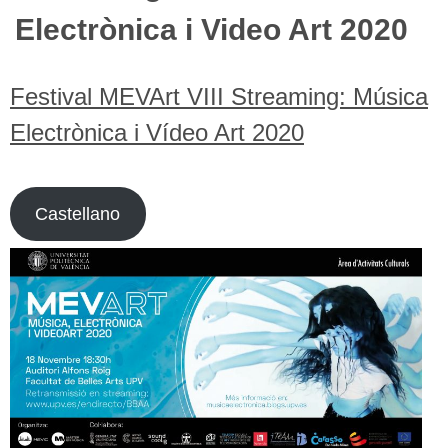
Electrònica i Video Art 2020
Festival MEVArt VIII Streaming: Música
Electrònica i Vídeo Art 2020
Castellano