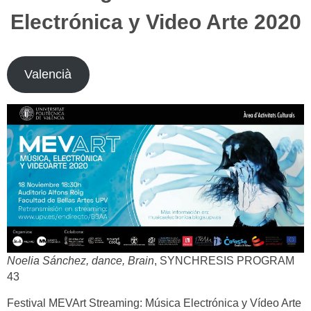
Electrónica y Video Arte 2020
Valencià
Noelia Sánchez, dance, Brain
, SYNCHRESIS PROGRAM
43
Festival MEVArt Streaming: Música Electrónica y Vídeo Arte