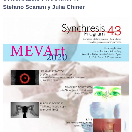
Stefano Scarani y Julia Chiner