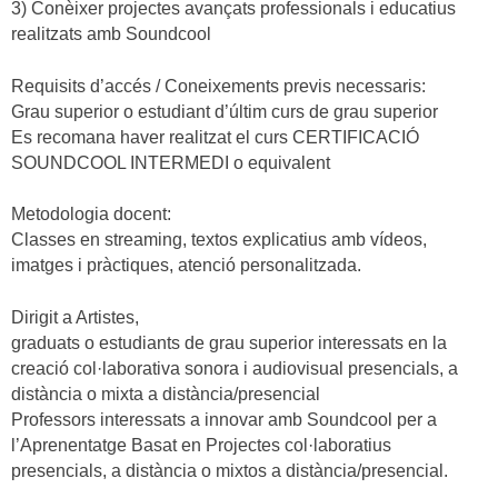
3) Conèixer projectes avançats professionals i educatius
realitzats amb Soundcool
Requisits d’accés / Coneixements previs necessaris:
Grau superior o estudiant d’últim curs de grau superior
Es recomana haver realitzat el curs CERTIFICACIÓ
SOUNDCOOL INTERMEDI o equivalent
Metodologia docent:
Classes en streaming, textos explicatius amb vídeos,
imatges i pràctiques, atenció personalitzada.
Dirigit a Artistes,
graduats o estudiants de grau superior interessats en la
creació col·laborativa sonora i audiovisual presencials, a
distància o mixta a distància/presencial
Professors interessats a innovar amb Soundcool per a
l’Aprenentatge Basat en Projectes col·laboratius
presencials, a distància o mixtos a distància/presencial.