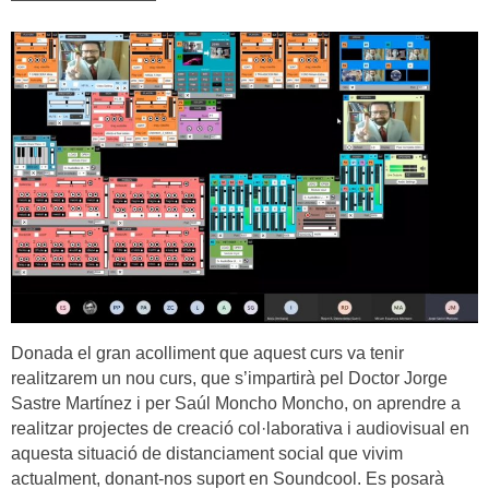
Donada el gran acolliment que aquest curs va tenir
realitzarem un nou curs, que s’impartirà pel Doctor Jorge
Sastre Martínez i per Saúl Moncho Moncho, on aprendre a
realitzar projectes de creació col·laborativa i audiovisual en
aquesta situació de distanciament social que vivim
actualment, donant-nos suport en Soundcool. Es posarà