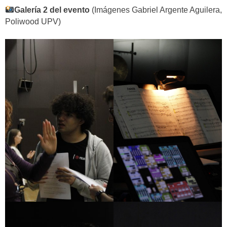
Galería 2 del evento
(Imágenes Gabriel Argente Aguilera,
Poliwood UPV)