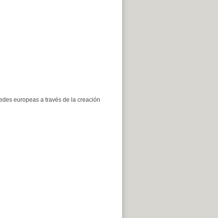
redes europeas a través de la creación