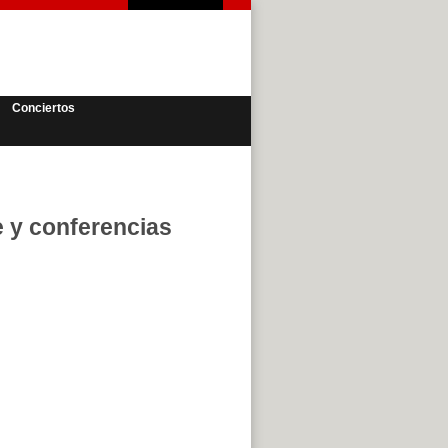
Conciertos
e y conferencias