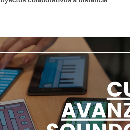
oyectos colaborativos a distancia