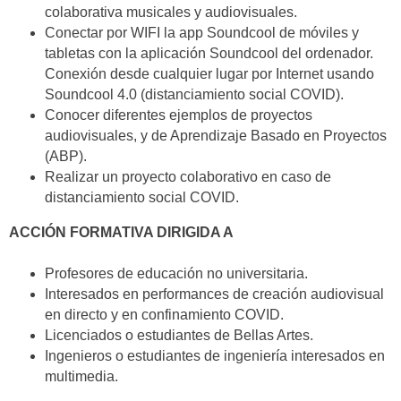
colaborativa musicales y audiovisuales.
Conectar por WIFI la app Soundcool de móviles y
tabletas con la aplicación Soundcool del ordenador.
Conexión desde cualquier lugar por Internet usando
Soundcool 4.0 (distanciamiento social COVID).
Conocer diferentes ejemplos de proyectos
audiovisuales, y de Aprendizaje Basado en Proyectos
(ABP).
Realizar un proyecto colaborativo en caso de
distanciamiento social COVID.
ACCIÓN FORMATIVA DIRIGIDA A
Profesores de educación no universitaria.
Interesados en performances de creación audiovisual
en directo y en confinamiento COVID.
Licenciados o estudiantes de Bellas Artes.
Ingenieros o estudiantes de ingeniería interesados en
multimedia.