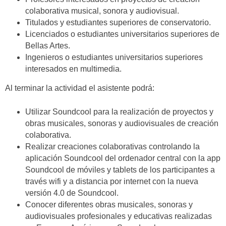
colaborativa musical, sonora y audiovisual.
Titulados y estudiantes superiores de conservatorio.
Licenciados o estudiantes universitarios superiores de
Bellas Artes.
Ingenieros o estudiantes universitarios superiores
interesados en multimedia.
Al terminar la actividad el asistente podrá:
Utilizar Soundcool para la realización de proyectos y
obras musicales, sonoras y audiovisuales de creación
colaborativa.
Realizar creaciones colaborativas controlando la
aplicación Soundcool del ordenador central con la app
Soundcool de móviles y tablets de los participantes a
través wifi y a distancia por internet con la nueva
versión 4.0 de Soundcool.
Conocer diferentes obras musicales, sonoras y
audiovisuales profesionales y educativas realizadas