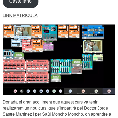
Castellano
LINK MATRICULA
Donada el gran acolliment que aquest curs va tenir
realitzarem un nou curs, que s’impartirà pel Doctor Jorge
Sastre Martínez i per Saúl Moncho Moncho, on aprendre a