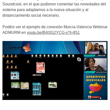
Soundcool, en el que pudieron comentar las novedades del
sistema para adaptarnos a la nueva situación y al
distanciamiento social necerario.
Podéis ver el ejemplo de conexión Murcia-Valencia Webinar
ADMURM en
youtu.be/B4I3G2YCG-s?t=851