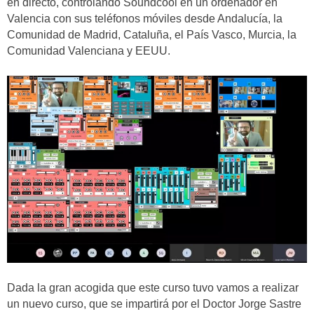
en directo, controlando Soundcool en un ordenador en
Valencia con sus teléfonos móviles desde Andalucía, la
Comunidad de Madrid, Cataluña, el País Vasco, Murcia, la
Comunidad Valenciana y EEUU.
Dada la gran acogida que este curso tuvo vamos a realizar
un nuevo curso, que se impartirá por el Doctor Jorge Sastre