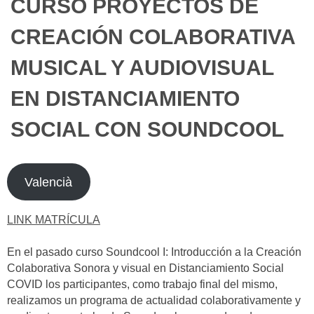
CURSO PROYECTOS DE
CREACIÓN COLABORATIVA
MUSICAL Y AUDIOVISUAL
EN DISTANCIAMIENTO
SOCIAL CON SOUNDCOOL
Valencià
LINK MATRÍCULA
En el pasado curso Soundcool I: Introducción a la Creación
Colaborativa Sonora y visual en Distanciamiento Social
COVID los participantes, como trabajo final del mismo,
realizamos un programa de actualidad colaborativamente y