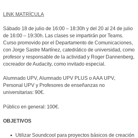
LINK MATRÍCULA
Sábado 18 de julio de 16:00 – 18:30h y del 20 al 24 de julio
de 16:00 – 19:30h. Las clases se impartirán por Teams.
Curso promovido por el Departamento de Comunicaciones,
con Jorge Sastre Martínez, catedrático de universidad, como
profesor y responsable de la actividad y Roger Dannenberg,
cocreador de Audacity, como invitado especial.
Alumnado UPV, Alumnado UPV PLUS o AAA UPV,
Personal UPV y Profesores de enseñanzas no
universitarias: 90€.
Público en general: 100€.
OBJETIVOS
Utilizar Soundcool para proyectos básicos de creación