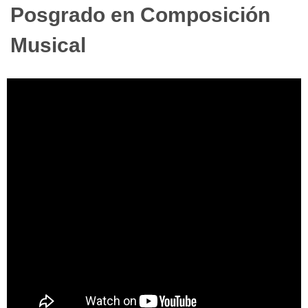
Posgrado en Composición
Musical