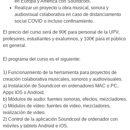
en Europa y América con Soundcool.
Realizar un proyecto u obra musical, sonora y
audiovisual colaborativa en caso de distanciamento
social COVID o incluso confinamiento.
El precio del curso será de 90€ para personal de la UPV,
profesores, estudiantes y exalumnos, y 100€ para el público
en general.
El programa del curso es el siguiente:
1) Funcionamiento de la herramienta para proyectos de
creación colaborativa musicales, sonoros y audiovisuales.
a) Instalación de Soundcool en ordenadores MAC o PC,
Apps IOS o Android.
b) Módulos de audio: fuentes sonoras, efectos, mezcladores.
c) Módulos de vídeo: fuentes de video, mezcladores,
realización de video.
2) Control de la aplicación Soundcool de ordenador con
móviles y tablets Android e iOS.