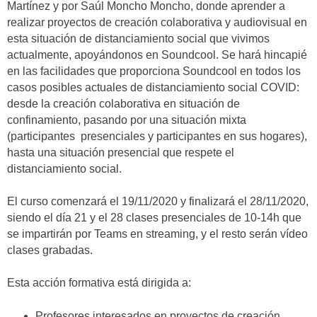
Martínez y por Saúl Moncho Moncho, donde aprender a
realizar proyectos de creación colaborativa y audiovisual en
esta situación de distanciamiento social que vivimos
actualmente, apoyándonos en Soundcool. Se hará hincapié
en las facilidades que proporciona Soundcool en todos los
casos posibles actuales de distanciamiento social COVID:
desde la creación colaborativa en situación de
confinamiento, pasando por una situación mixta
(participantes presenciales y participantes en sus hogares),
hasta una situación presencial que respete el
distanciamiento social.
El curso comenzará el 19/11/2020 y finalizará el 28/11/2020,
siendo el día 21 y el 28 clases presenciales de 10-14h que
se impartirán por Teams en streaming, y el resto serán vídeo
clases grabadas.
Esta acción formativa está dirigida a:
Profesores interesados en proyectos de creación