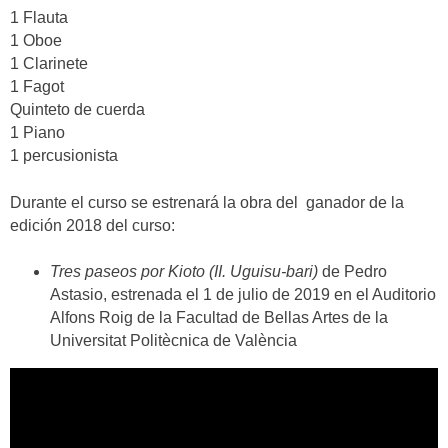
1 Flauta
1 Oboe
1 Clarinete
1 Fagot
Quinteto de cuerda
1 Piano
1 percusionista
Durante el curso se estrenará la obra del ganador de la
edición 2018 del curso:
Tres paseos por Kioto (
II. Uguisu-bari)
de Pedro
Astasio, estrenada el 1 de julio de 2019 en el Auditorio
Alfons Roig de la Facultad de Bellas Artes de la
Universitat Politècnica de València