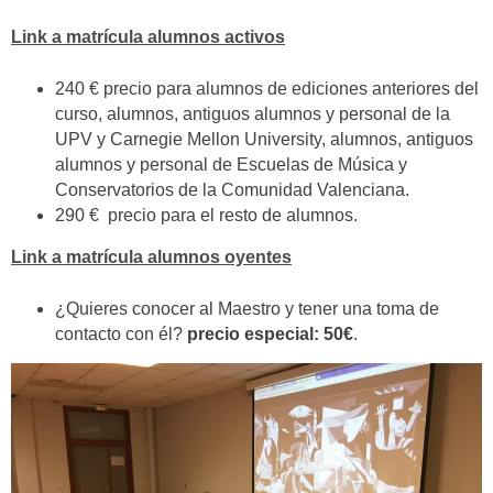
Link a matrícula alumnos activos
240 € precio para alumnos de ediciones anteriores del
curso, alumnos, antiguos alumnos y personal de la
UPV y Carnegie Mellon University, alumnos, antiguos
alumnos y personal de Escuelas de Música y
Conservatorios de la Comunidad Valenciana.
290 € precio para el resto de alumnos.
Link a matrícula alumnos oyentes
¿Quieres conocer al Maestro y tener una toma de
contacto con él?
precio especial: 50€
.