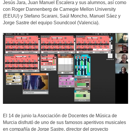
Jesús Jara, Juan Manuel Escalera y sus alumnos, así como
con Roger Dannenberg de Carnegie Mellon University
(EEUU) y Stefano Scarani, Saúl Moncho, Manuel Sáez y
Jorge Sastre del equipo Soundcool (Valencia).
El 14 de junio la Asociación de Docentes de Música de
Murcia disfrutó de uno de sus famosos aperitivos musicales
en compañía de Jorge Sastre, director del proyecto